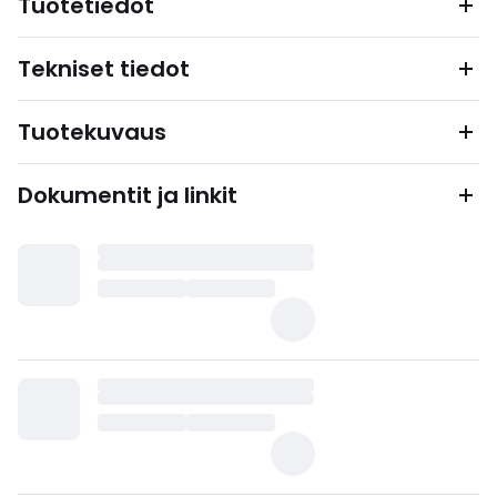
Tuotetiedot
Tekniset tiedot
Tuotekuvaus
Dokumentit ja linkit