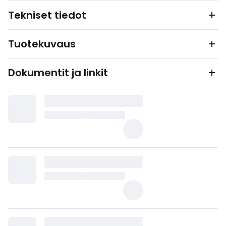
Tekniset tiedot
Tuotekuvaus
Dokumentit ja linkit