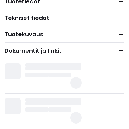
Tuotetiedot
Tekniset tiedot
Tuotekuvaus
Dokumentit ja linkit