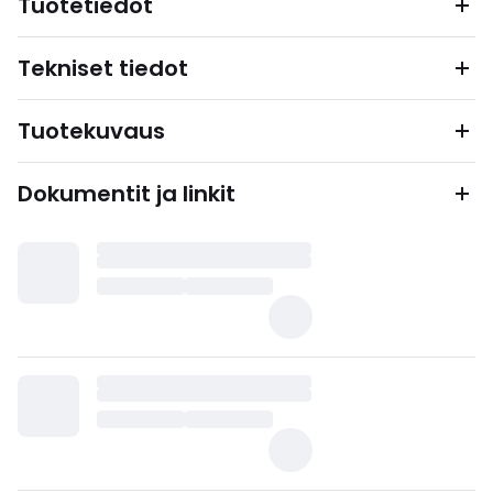
Tuotetiedot
Tekniset tiedot
Tuotekuvaus
Dokumentit ja linkit