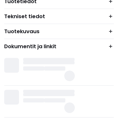
Tuotetiedot
Tekniset tiedot
Tuotekuvaus
Dokumentit ja linkit