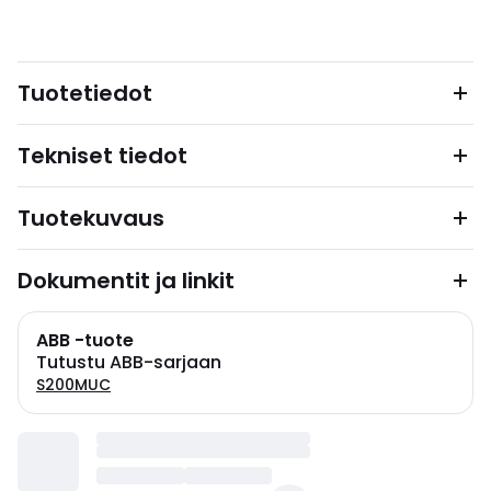
Tuotetiedot
Tekniset tiedot
Tuotekuvaus
Dokumentit ja linkit
ABB -tuote
Tutustu ABB-sarjaan
S200MUC