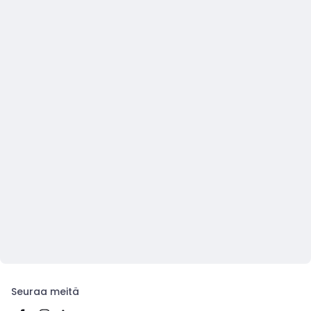
Seuraa meitä