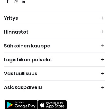
Yritys
Hinnastot
Sähköinen kauppa
Logistiikan palvelut
Vastuullisuus
Asiakaspalvelu