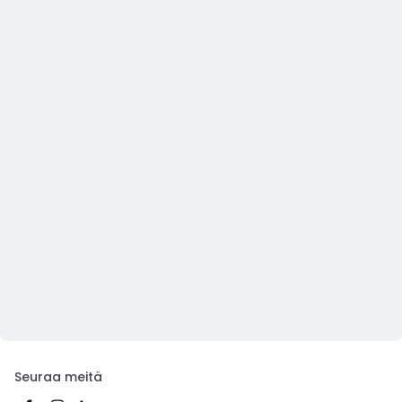
Seuraa meitä