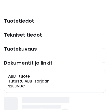
Tuotetiedot
Tekniset tiedot
Tuotekuvaus
Dokumentit ja linkit
ABB -tuote
Tutustu ABB-sarjaan
S200MUC