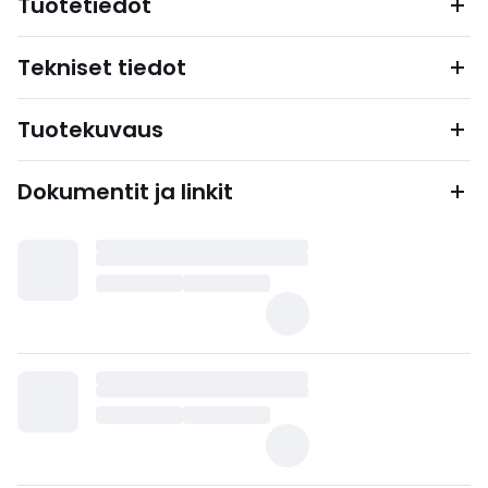
Tuotetiedot
Tekniset tiedot
Tuotekuvaus
Dokumentit ja linkit