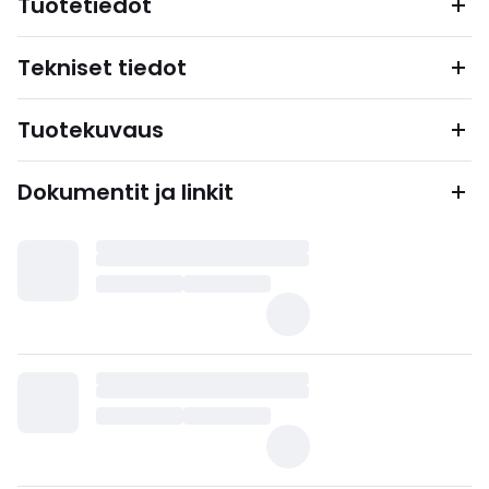
Tuotetiedot
Tekniset tiedot
Tuotekuvaus
Dokumentit ja linkit