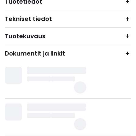
Tuotetiedot
Tekniset tiedot
Tuotekuvaus
Dokumentit ja linkit