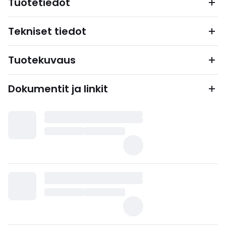
Tuotetiedot
Tekniset tiedot
Tuotekuvaus
Dokumentit ja linkit