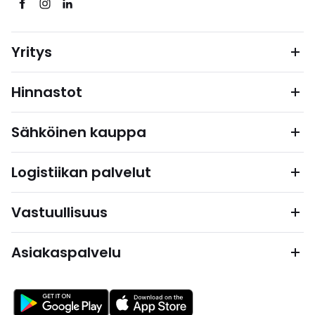
Yritys
Hinnastot
Sähköinen kauppa
Logistiikan palvelut
Vastuullisuus
Asiakaspalvelu