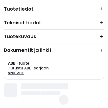
Tuotetiedot
Tekniset tiedot
Tuotekuvaus
Dokumentit ja linkit
ABB -tuote
Tutustu ABB-sarjaan
S200MUC