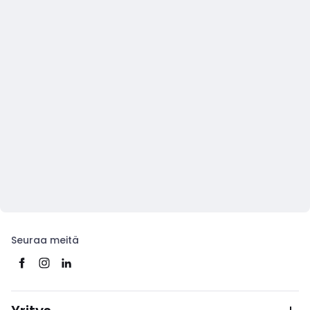
Seuraa meitä