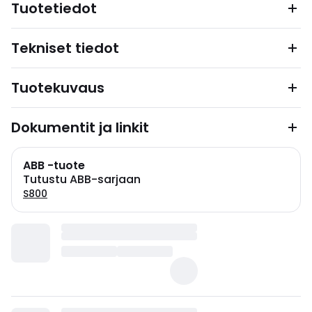
Tuotetiedot
Tekniset tiedot
Tuotekuvaus
Dokumentit ja linkit
ABB -tuote
Tutustu ABB-sarjaan
S800