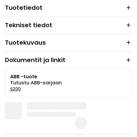
Tuotetiedot
Tekniset tiedot
Tuotekuvaus
Dokumentit ja linkit
ABB -tuote
Tutustu ABB-sarjaan
S200