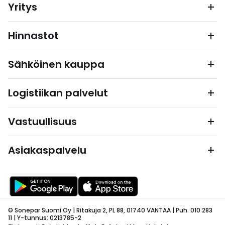
Yritys
Hinnastot
Sähköinen kauppa
Logistiikan palvelut
Vastuullisuus
Asiakaspalvelu
© Sonepar Suomi Oy | Ritakuja 2, PL 88, 01740 VANTAA | Puh. 010 283
11 | Y-tunnus: 0213785-2