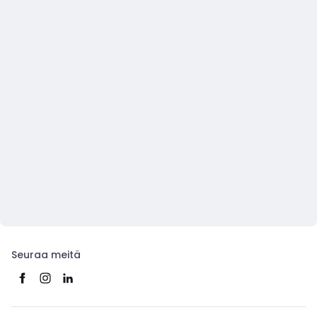
Seuraa meitä