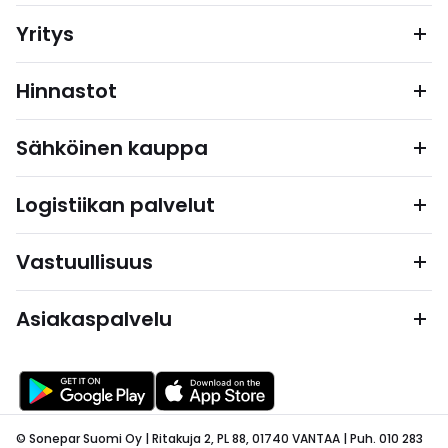
Yritys
Hinnastot
Sähköinen kauppa
Logistiikan palvelut
Vastuullisuus
Asiakaspalvelu
© Sonepar Suomi Oy | Ritakuja 2, PL 88, 01740 VANTAA | Puh. 010 283