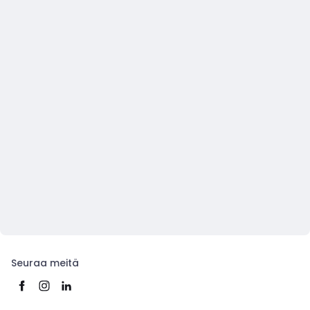
Seuraa meitä