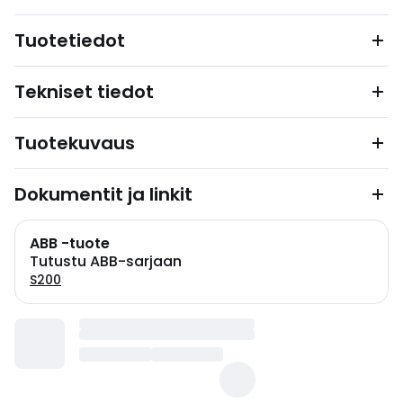
Tuotetiedot
Tekniset tiedot
Tuotekuvaus
Dokumentit ja linkit
ABB -tuote
Tutustu ABB-sarjaan
S200