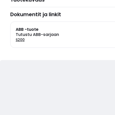
Dokumentit ja linkit
ABB -tuote
Tutustu ABB-sarjaan
S200