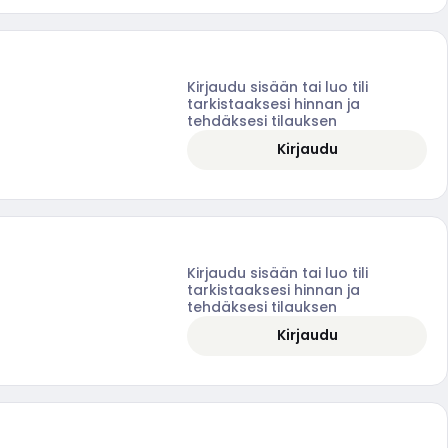
Kirjaudu sisään tai luo tili
tarkistaaksesi hinnan ja
tehdäksesi tilauksen
Kirjaudu
Kirjaudu sisään tai luo tili
tarkistaaksesi hinnan ja
tehdäksesi tilauksen
Kirjaudu