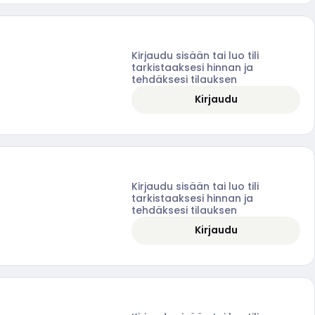
Kirjaudu sisään tai luo tili
tarkistaaksesi hinnan ja
tehdäksesi tilauksen
Kirjaudu
Kirjaudu sisään tai luo tili
tarkistaaksesi hinnan ja
tehdäksesi tilauksen
Kirjaudu