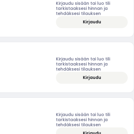
Kirjaudu sisään tai luo tili
tarkistaaksesi hinnan ja
tehdäksesi tilauksen
Kirjaudu
Kirjaudu sisään tai luo tili
tarkistaaksesi hinnan ja
tehdäksesi tilauksen
Kirjaudu
Kirjaudu sisään tai luo tili
tarkistaaksesi hinnan ja
tehdäksesi tilauksen
Kirjaudu