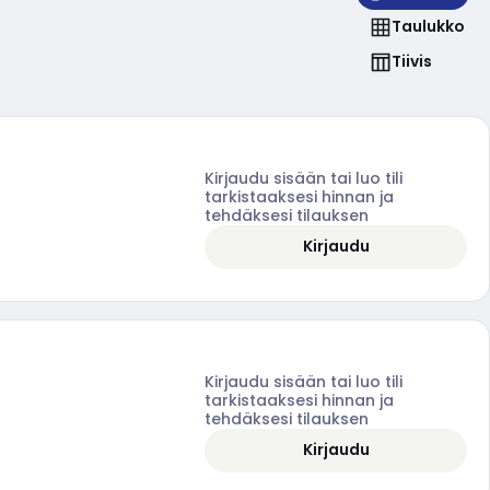
Taulukko
Tiivis
Kirjaudu sisään tai luo tili
tarkistaaksesi hinnan ja
tehdäksesi tilauksen
Kirjaudu
Kirjaudu sisään tai luo tili
tarkistaaksesi hinnan ja
tehdäksesi tilauksen
Kirjaudu