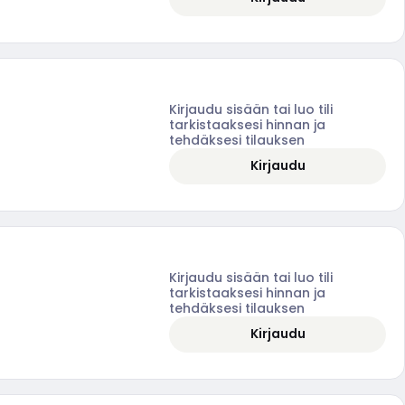
Kirjaudu sisään tai luo tili
tarkistaaksesi hinnan ja
tehdäksesi tilauksen
Kirjaudu
Kirjaudu sisään tai luo tili
tarkistaaksesi hinnan ja
tehdäksesi tilauksen
Kirjaudu