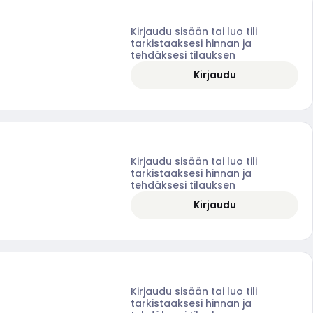
Kirjaudu sisään tai luo tili
tarkistaaksesi hinnan ja
tehdäksesi tilauksen
Kirjaudu
Kirjaudu sisään tai luo tili
tarkistaaksesi hinnan ja
tehdäksesi tilauksen
Kirjaudu
Kirjaudu sisään tai luo tili
tarkistaaksesi hinnan ja