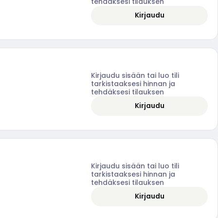
tehdäksesi tilauksen
Kirjaudu
Kirjaudu sisään tai luo tili
tarkistaaksesi hinnan ja
tehdäksesi tilauksen
Kirjaudu
Kirjaudu sisään tai luo tili
tarkistaaksesi hinnan ja
tehdäksesi tilauksen
Kirjaudu