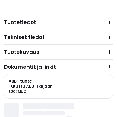
Tuotetiedot
Tekniset tiedot
Tuotekuvaus
Dokumentit ja linkit
ABB -tuote
Tutustu ABB-sarjaan
S200MUC