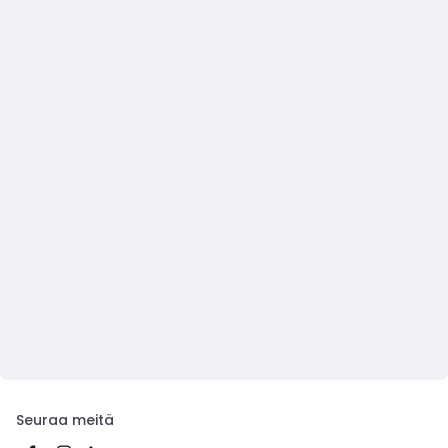
Seuraa meitä