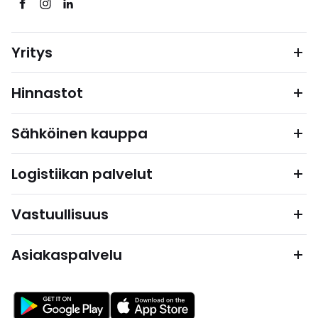
Yritys
Hinnastot
Sähköinen kauppa
Logistiikan palvelut
Vastuullisuus
Asiakaspalvelu