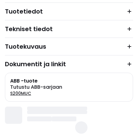
Tuotetiedot
Tekniset tiedot
Tuotekuvaus
Dokumentit ja linkit
ABB -tuote
Tutustu ABB-sarjaan
S200MUC