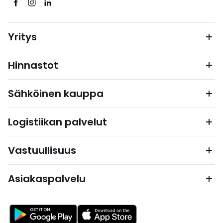
Yritys
Hinnastot
Sähköinen kauppa
Logistiikan palvelut
Vastuullisuus
Asiakaspalvelu