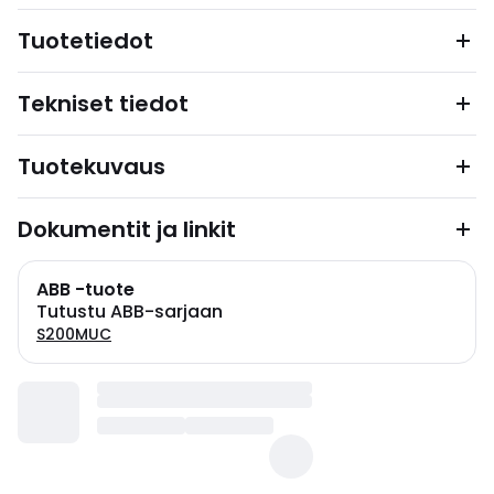
Tuotetiedot
Tekniset tiedot
Tuotekuvaus
Dokumentit ja linkit
ABB -tuote
Tutustu ABB-sarjaan
S200MUC