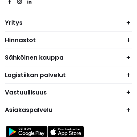
Yritys
Hinnastot
Sähköinen kauppa
Logistiikan palvelut
Vastuullisuus
Asiakaspalvelu