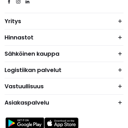
Yritys
Hinnastot
Sähköinen kauppa
Logistiikan palvelut
Vastuullisuus
Asiakaspalvelu