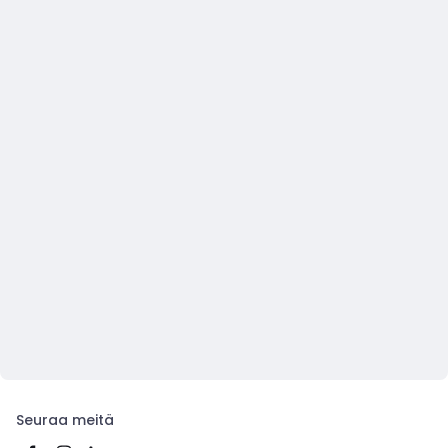
Seuraa meitä