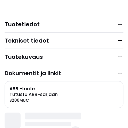
Tuotetiedot
Tekniset tiedot
Tuotekuvaus
Dokumentit ja linkit
ABB -tuote
Tutustu ABB-sarjaan
S200MUC