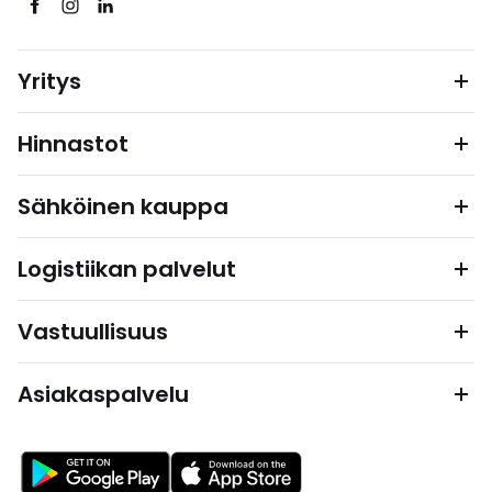
Yritys
Hinnastot
Sähköinen kauppa
Logistiikan palvelut
Vastuullisuus
Asiakaspalvelu