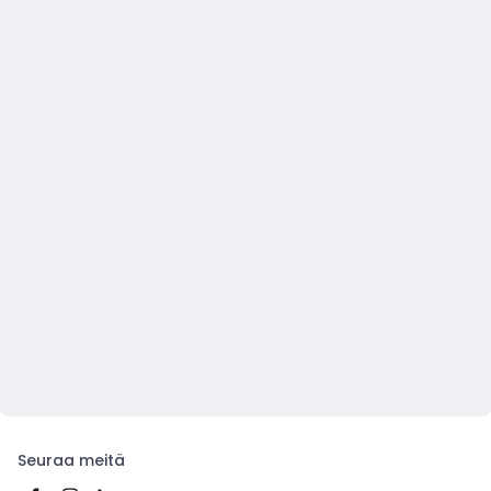
Seuraa meitä