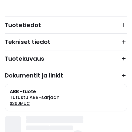
Tuotetiedot
Tekniset tiedot
Tuotekuvaus
Dokumentit ja linkit
ABB -tuote
Tutustu ABB-sarjaan
S200MUC