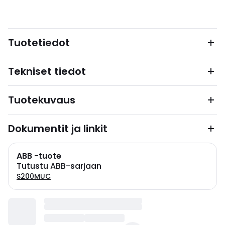
Tuotetiedot
Tekniset tiedot
Tuotekuvaus
Dokumentit ja linkit
ABB -tuote
Tutustu ABB-sarjaan
S200MUC