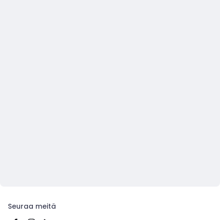
Seuraa meitä