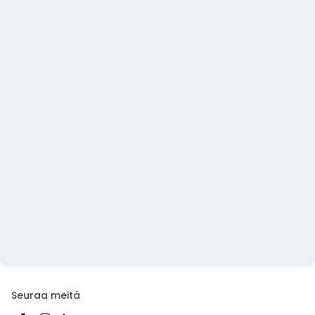
Seuraa meitä