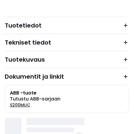
Tuotetiedot
Tekniset tiedot
Tuotekuvaus
Dokumentit ja linkit
ABB -tuote
Tutustu ABB-sarjaan
S200MUC