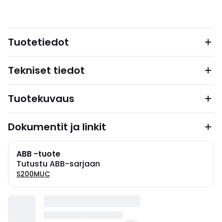
Tuotetiedot
Tekniset tiedot
Tuotekuvaus
Dokumentit ja linkit
ABB -tuote
Tutustu ABB-sarjaan
S200MUC