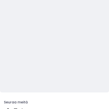
Seuraa meitä