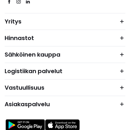
Yritys
Hinnastot
Sähköinen kauppa
Logistiikan palvelut
Vastuullisuus
Asiakaspalvelu