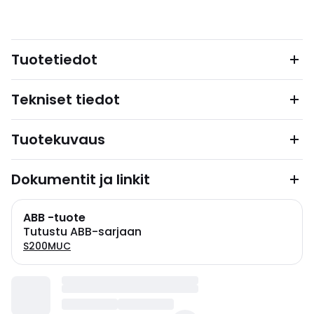
Tuotetiedot
Tekniset tiedot
Tuotekuvaus
Dokumentit ja linkit
ABB -tuote
Tutustu ABB-sarjaan
S200MUC