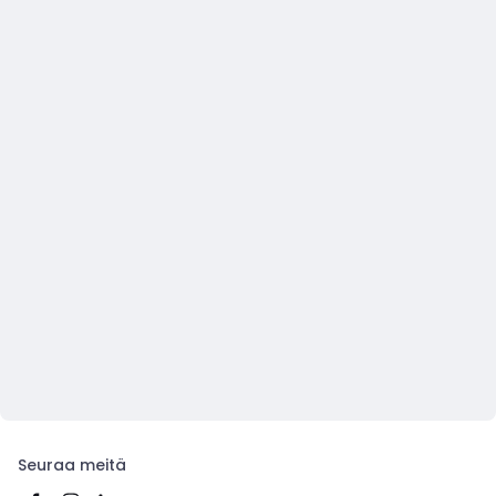
Seuraa meitä