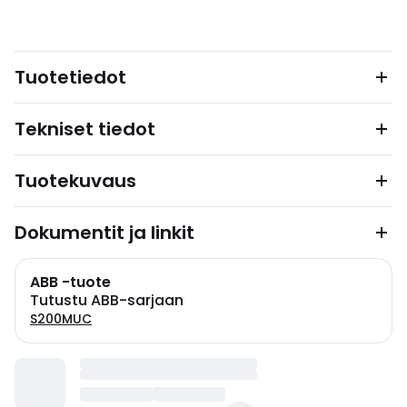
Tuotetiedot
Tekniset tiedot
Tuotekuvaus
Dokumentit ja linkit
ABB -tuote
Tutustu ABB-sarjaan
S200MUC