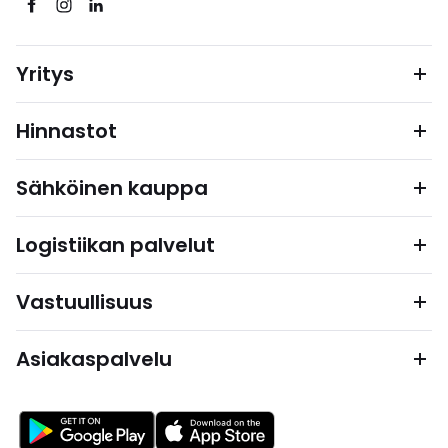
Yritys
Hinnastot
Sähköinen kauppa
Logistiikan palvelut
Vastuullisuus
Asiakaspalvelu