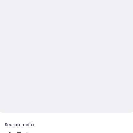
Seuraa meitä