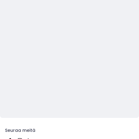
Seuraa meitä