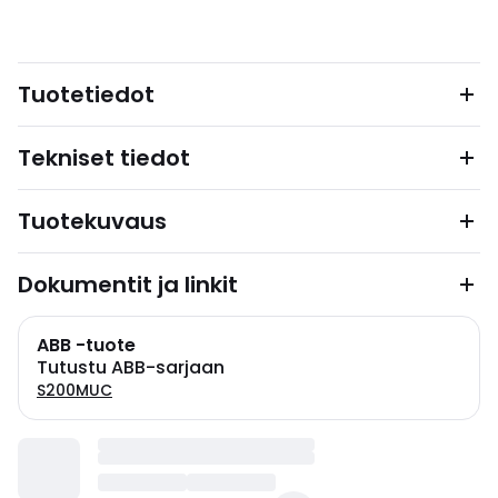
Tuotetiedot
Tekniset tiedot
Tuotekuvaus
Dokumentit ja linkit
ABB -tuote
Tutustu ABB-sarjaan
S200MUC