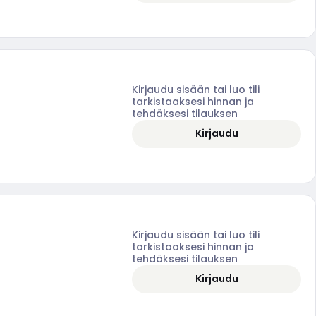
Kirjaudu sisään tai luo tili
tarkistaaksesi hinnan ja
tehdäksesi tilauksen
Kirjaudu
Kirjaudu sisään tai luo tili
tarkistaaksesi hinnan ja
tehdäksesi tilauksen
Kirjaudu