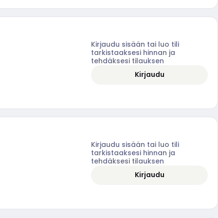
Kirjaudu sisään tai luo tili
tarkistaaksesi hinnan ja
tehdäksesi tilauksen
Kirjaudu
Kirjaudu sisään tai luo tili
tarkistaaksesi hinnan ja
tehdäksesi tilauksen
Kirjaudu