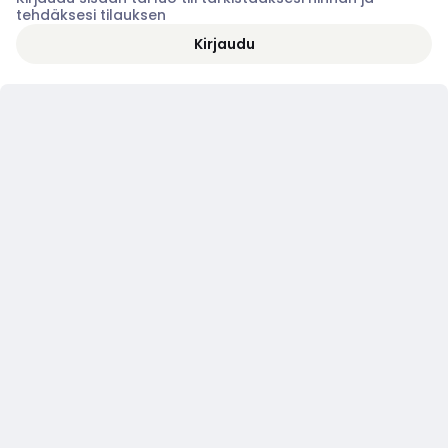
tehdäksesi tilauksen
Kirjaudu